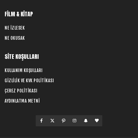
FİLM & KİTAP
NE İZLESEK
NE OKUSAK
SİTE KOŞULLARI
KULLANIM KOŞULLARI
GİZLİLİK VE KVK POLİTİKASI
ÇEREZ POLİTİKASI
AYDINLATMA METNİ