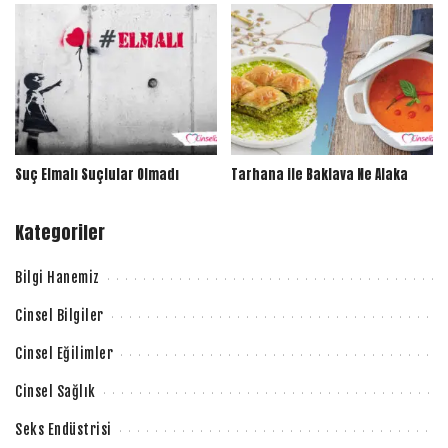
Suç Elmalı Suçlular Olmadı
Tarhana ile Baklava Ne Alaka
Kategoriler
Bilgi Hanemiz
Cinsel Bilgiler
Cinsel Eğilimler
Cinsel Sağlık
Seks Endüstrisi