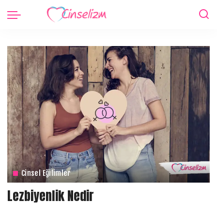
Cinsel Eğilimler
Lezbiyenlik Nedir