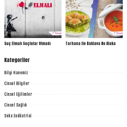
Suç Elmalı Suçlular Olmadı
Tarhana ile Baklava Ne Alaka
Kategoriler
Bilgi Hanemiz
Cinsel Bilgiler
Cinsel Eğilimler
Cinsel Sağlık
Seks Endüstrisi