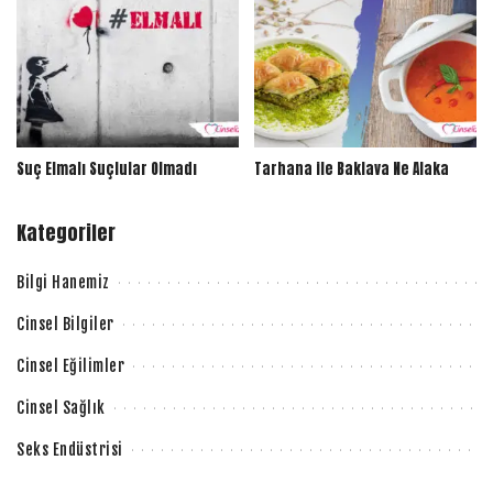
Suç Elmalı Suçlular Olmadı
Tarhana ile Baklava Ne Alaka
Kategoriler
Bilgi Hanemiz
Cinsel Bilgiler
Cinsel Eğilimler
Cinsel Sağlık
Seks Endüstrisi